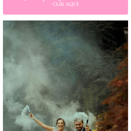
CLIK AQUI