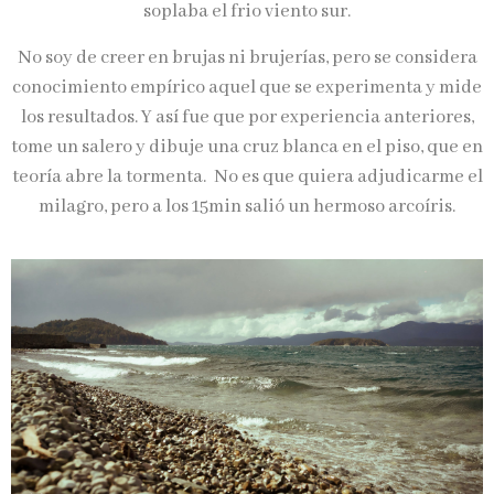
soplaba el frio viento sur.
No soy de creer en brujas ni brujerías, pero se considera
conocimiento empírico aquel que se experimenta y mide
los resultados. Y así fue que por experiencia anteriores,
tome un salero y dibuje una cruz blanca en el piso, que en
teoría abre la tormenta. No es que quiera adjudicarme el
milagro, pero a los 15min salió un hermoso arcoíris.