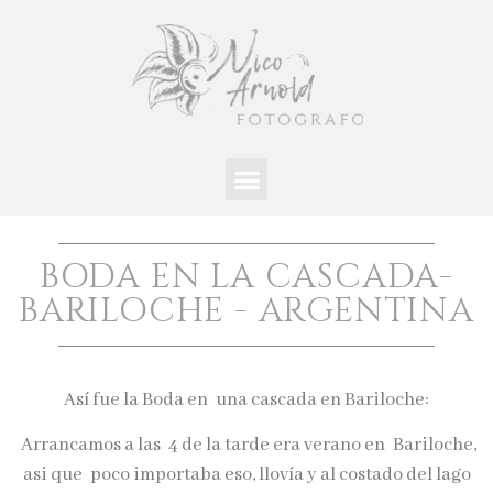
BODA EN LA CASCADA-
BARILOCHE - ARGENTINA
Así fue la Boda en una cascada en Bariloche:
Arrancamos a las 4 de la tarde era verano en Bariloche,
asi que poco importaba eso, llovía y al costado del lago