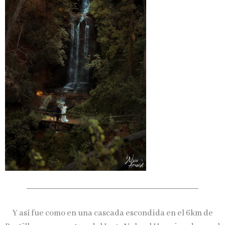
Y así fue como en una cascada escondida en el 6km de