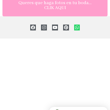
Queres que haga fotos en tu boda...
CLIK AQUI