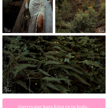
Queres que haga fotos en tu boda...