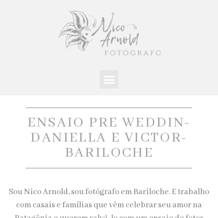
ENSAIO PRE WEDDIN-
DANIELLA E VICTOR-
BARILOCHE
Sou Nico Arnold, sou fotógrafo em Bariloche. E trabalho
com casais e famílias que vêm celebrar seu amor na