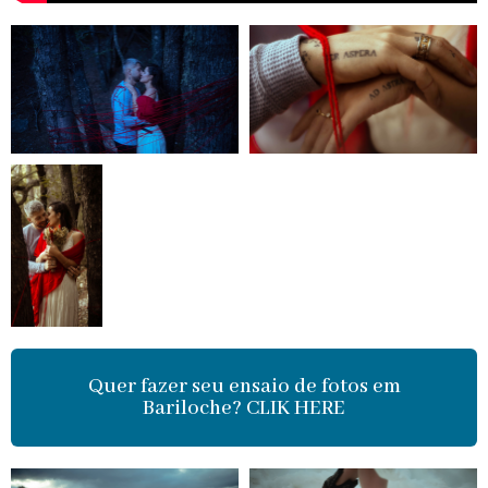
Quer fazer seu ensaio de fotos em
Bariloche? CLIK HERE