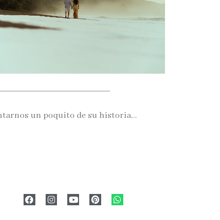
ntarnos un poquito de su historia…