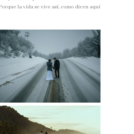
Porque la vida se vive así, como dicen aquí