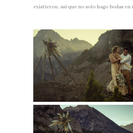
existieron, así que no solo hago bodas en 