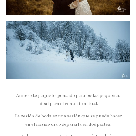
Arme este paquete, pensado para bodas pequeñas
ideal para el contexto actual.
La sesión de boda es una sesión que se puede hacer
en el mismo dia o separarla en dos partes.