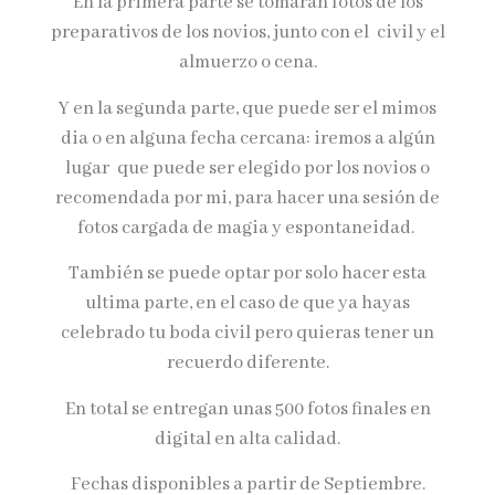
En la primera parte se tomaran fotos de los
preparativos de los novios, junto con el civil y el
almuerzo o cena.
Y en la segunda parte, que puede ser el mimos
dia o en alguna fecha cercana: iremos a algún
lugar
que puede ser elegido por los novios o
recomendada por mi, para hacer una sesión de
fotos cargada de magia y espontaneidad.
También se puede optar por solo hacer esta
ultima parte, en el caso de que ya hayas
celebrado tu boda civil pero quieras tener un
recuerdo diferente.
En total se entregan unas 500 fotos finales en
digital en alta calidad.
Fechas disponibles a partir de Septiembre.