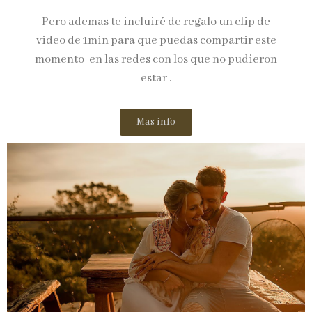
Pero ademas te incluiré de regalo un clip de
video de 1min para que puedas compartir este
momento
en las redes con los que no pudieron
estar .
Mas info