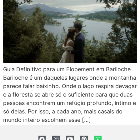
Guia Definitivo para um Elopement em Bariloche
Bariloche é um daqueles lugares onde a montanha
parece falar baixinho. Onde o lago respira devagar
e a floresta se abre só o suficiente para que duas
pessoas encontrem um refúgio profundo, íntimo e
só delas. Por isso, a cada ano, mais casais do
mundo inteiro escolhem esse […]