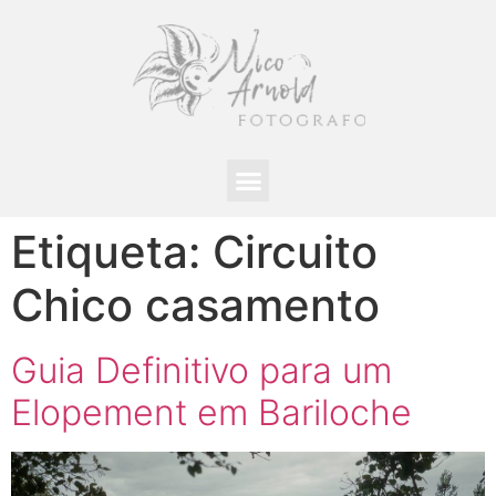
Etiqueta:
Circuito
Chico casamento
Guia Definitivo para um
Elopement em Bariloche