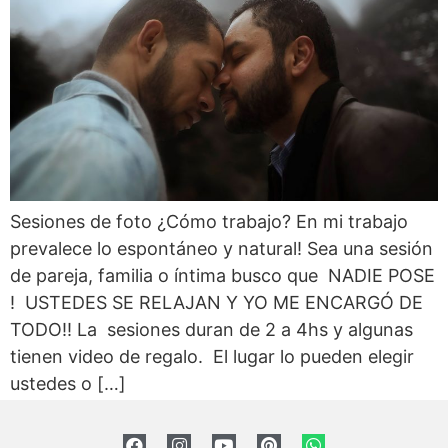
Sesiones de foto ¿Cómo trabajo? En mi trabajo
prevalece lo espontáneo y natural! Sea una sesión
de pareja, familia o íntima busco que NADIE POSE
! USTEDES SE RELAJAN Y YO ME ENCARGÓ DE
TODO!! La sesiones duran de 2 a 4hs y algunas
tienen video de regalo. El lugar lo pueden elegir
ustedes o […]