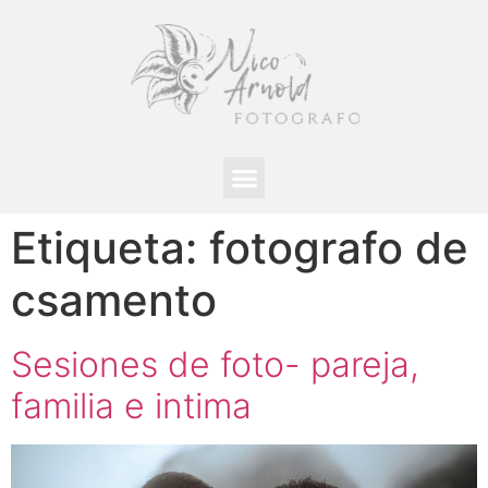
Etiqueta:
fotografo de
csamento
Sesiones de foto- pareja,
familia e intima