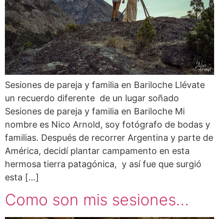
Sesiones de pareja y familia en Bariloche Llévate
un recuerdo diferente de un lugar soñado
Sesiones de pareja y familia en Bariloche Mi
nombre es Nico Arnold, soy fotógrafo de bodas y
familias. Después de recorrer Argentina y parte de
América, decidí plantar campamento en esta
hermosa tierra patagónica, y así fue que surgió
esta […]
Como son mis sesiones…