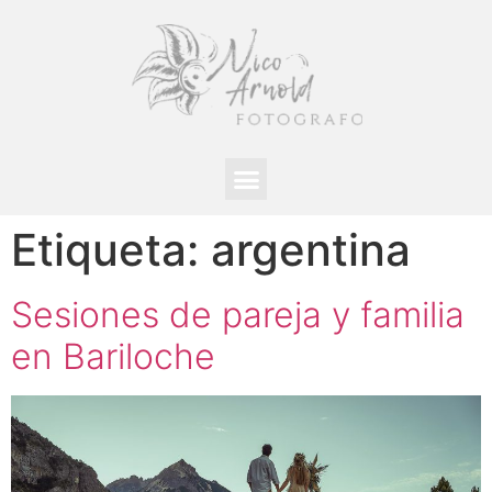
Etiqueta:
argentina
Sesiones de pareja y familia
en Bariloche