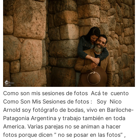
Como son mis sesiones de fotos Acá te cuento
Como Son Mis Sesiones de fotos : Soy Nico
Arnold soy fotógrafo de bodas, vivo en Bariloche-
Patagonia Argentina y trabajo también en toda
America. Varias parejas no se animan a hacer
fotos porque dicen ” no se posar en las fotos” ,