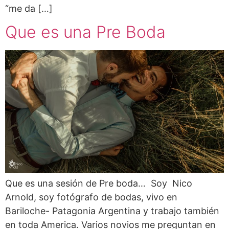
“me da […]
Que es una Pre Boda
Que es una sesión de Pre boda… Soy Nico
Arnold, soy fotógrafo de bodas, vivo en
Bariloche- Patagonia Argentina y trabajo también
en toda America. Varios novios me preguntan en